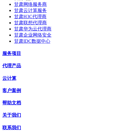
甘肃网络服务商
甘肃云计算服务
甘肃H3C代理商
甘肃联想代理商
甘肃华为云代理商
甘肃企业网络安全
甘肃IDC数据中心
服务项目
代理产品
云计算
客户案例
帮助文档
关于我们
联系我们