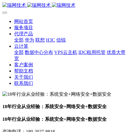
网站首页
服务项目
代理产品
全部
华为
联想
H3C
信锐
云计算
全部
数据中心分布
VPS云主机
IDC租用托管
优质大带
宽
客户案例
帮助文档
关于我们
联系我们
18年行业从业经验：系统安全+网络安全+数据安全
18年行业从业经验：系统安全+网络安全+数据安全
咨询电话：180-2027-8818