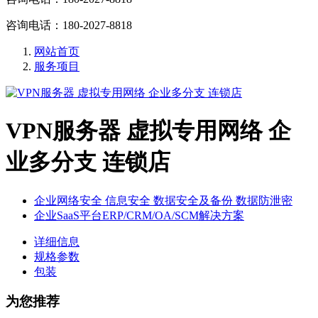
咨询电话：180-2027-8818
网站首页
服务项目
VPN服务器 虚拟专用网络 企
业多分支 连锁店
企业网络安全 信息安全 数据安全及备份 数据防泄密
企业SaaS平台ERP/CRM/OA/SCM解决方案
详细信息
规格参数
包装
为您推荐