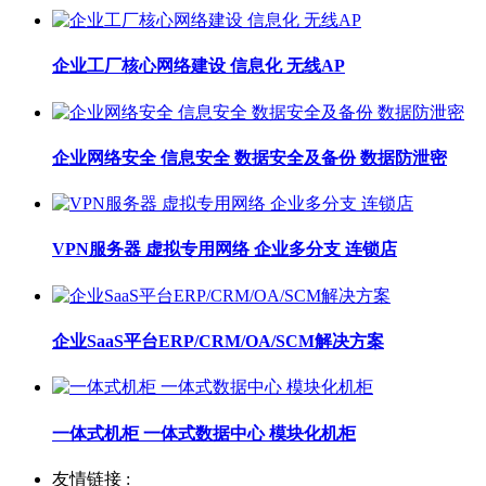
企业工厂核心网络建设 信息化 无线AP
企业网络安全 信息安全 数据安全及备份 数据防泄密
VPN服务器 虚拟专用网络 企业多分支 连锁店
企业SaaS平台ERP/CRM/OA/SCM解决方案
一体式机柜 一体式数据中心 模块化机柜
友情链接 :