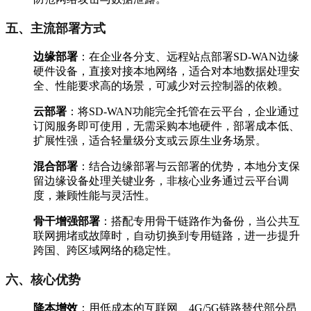
五、主流部署方式
边缘部署
：在企业各分支、远程站点部署SD-WAN边缘
硬件设备，直接对接本地网络，适合对本地数据处理安
全、性能要求高的场景，可减少对云控制器的依赖。
云部署
：将SD-WAN功能完全托管在云平台，企业通过
订阅服务即可使用，无需采购本地硬件，部署成本低、
扩展性强，适合轻量级分支或云原生业务场景。
混合部署
：结合边缘部署与云部署的优势，本地分支保
留边缘设备处理关键业务，非核心业务通过云平台调
度，兼顾性能与灵活性。
骨干增强部署
：搭配专用骨干链路作为备份，当公共互
联网拥堵或故障时，自动切换到专用链路，进一步提升
跨国、跨区域网络的稳定性。
六、核心优势
降本增效
：用低成本的互联网、4G/5G链路替代部分昂