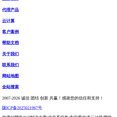
代理产品
云计算
客户案例
帮助文档
关于我们
联系我们
网站地图
全站搜索
2007-2026 诚信 团结 创新 共赢！感谢您的信任和支持！
陇ICP备2025021967号