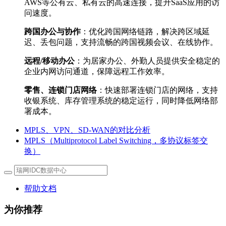
AWS等公有云、私有云的高速连接，提升SaaS应用的访
问速度。
跨国办公与协作
：优化跨国网络链路，解决跨区域延
迟、丢包问题，支持流畅的跨国视频会议、在线协作。
远程/移动办公
：为居家办公、外勤人员提供安全稳定的
企业内网访问通道，保障远程工作效率。
零售、连锁门店网络
：快速部署连锁门店的网络，支持
收银系统、库存管理系统的稳定运行，同时降低网络部
署成本。
MPLS、VPN、SD-WAN的对比分析
MPLS（Multiprotocol Label Switching，多协议标签交
换）
帮助文档
为你推荐