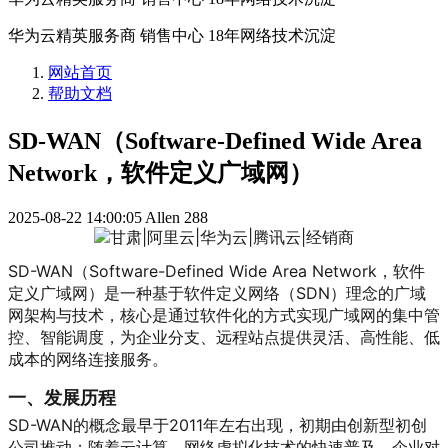
华为云精英服务商 销售中心 18年网络技术沉淀
网站首页
帮助文档
SD-WAN（Software-Defined Wide Area
Network，软件定义广域网）
2025-08-22 14:00:05
Allen
288
SD-WAN（Software-Defined Wide Area Network，软件
定义广域网）是一种基于软件定义网络（SDN）理念的广域
网架构与技术，核心是通过软件化的方式实现广域网的集中管
控、智能调度，为企业分支、远程站点提供灵活、高性能、低
成本的网络连接服务。
一、发展历程
SD-WAN的概念最早于2011年左右出现，初期由创新型初创
公司推动；随着云计算、网络虚拟化技术的快速普及，企业对