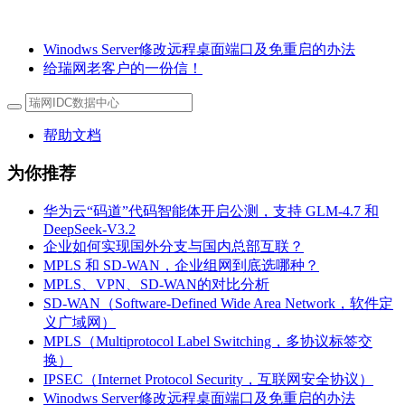
Winodws Server修改远程桌面端口及免重启的办法
给瑞网老客户的一份信！
帮助文档
为你推荐
华为云“码道”代码智能体开启公测，支持 GLM-4.7 和
DeepSeek-V3.2
企业如何实现国外分支与国内总部互联？
MPLS 和 SD-WAN，企业组网到底选哪种？
MPLS、VPN、SD-WAN的对比分析
SD-WAN（Software-Defined Wide Area Network，软件定
义广域网）
MPLS（Multiprotocol Label Switching，多协议标签交
换）
IPSEC（Internet Protocol Security，互联网安全协议）
Winodws Server修改远程桌面端口及免重启的办法