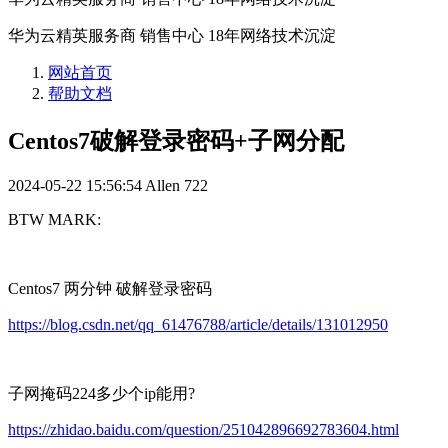
华为云精英服务商 销售中心 18年网络技术沉淀
网站首页
帮助文档
Centos7破解登录密码+子网分配
2024-05-22 15:56:54
Allen
722
BTW MARK:
Centos7 两分钟 破解登录密码
https://blog.csdn.net/qq_61476788/article/details/131012950
子网掩码224多少个ip能用?
https://zhidao.baidu.com/question/251042896692783604.html