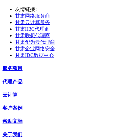
友情链接 :
甘肃网络服务商
甘肃云计算服务
甘肃H3C代理商
甘肃联想代理商
甘肃华为云代理商
甘肃企业网络安全
甘肃IDC数据中心
服务项目
代理产品
云计算
客户案例
帮助文档
关于我们