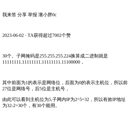
我来答 分享 举报
潴小胖0c
2023-06-02 · TA获得超过7002个赞
30个。子网掩码是255.255.255.224换算成二进制就是
11111111.11111111.11111111.11100000，
其中前面为1的表示是网络位，后面为0的表示主机位，所以前
27位是网络号，后5位是主机号，
由此可以看到主机位为5,子网内IP为2^5=32，所以有效IP地址
为32-2=30个，有30个能用。